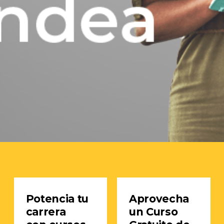
Potencia tu
Aprovecha
carrera
un Curso