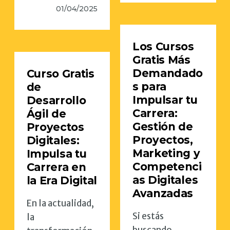
01/04/2025
Los Cursos
Gratis Más
Demandado
Curso Gratis
s para
de
Impulsar tu
Desarrollo
Carrera:
Ágil de
Gestión de
Proyectos
Proyectos,
Digitales:
Marketing y
Impulsa tu
Competenci
Carrera en
as Digitales
la Era Digital
Avanzadas
En la actualidad,
Si estás
la