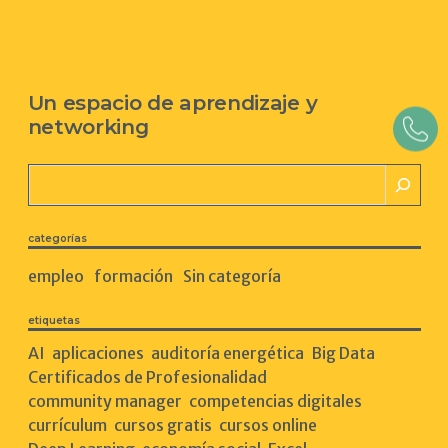
Un espacio de aprendizaje y
networking
Buscar
categorías
empleo
formación
Sin categoría
etiquetas
AI
aplicaciones
auditoría energética
Big Data
Certificados de Profesionalidad
community manager
competencias digitales
currículum
cursos gratis
cursos online