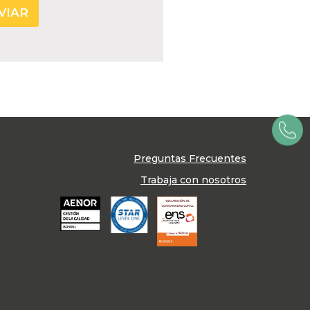
Preguntas Frecuentes
Trabaja con nosotros