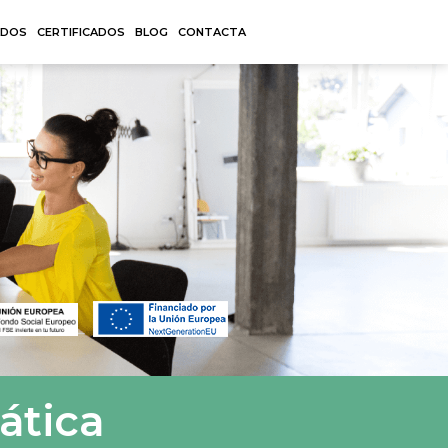
ADOS
CERTIFICADOS
BLOG
CONTACTA
ática