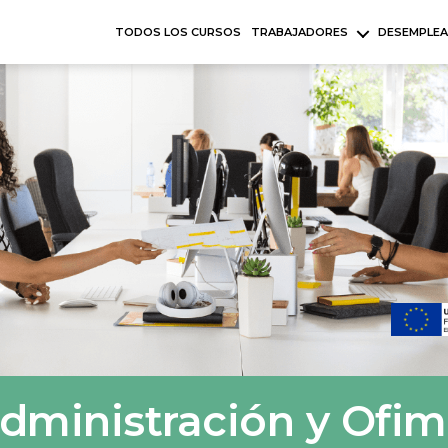
TODOS LOS CURSOS
TRABAJADORES
DESEMPLE
dministración y Ofim