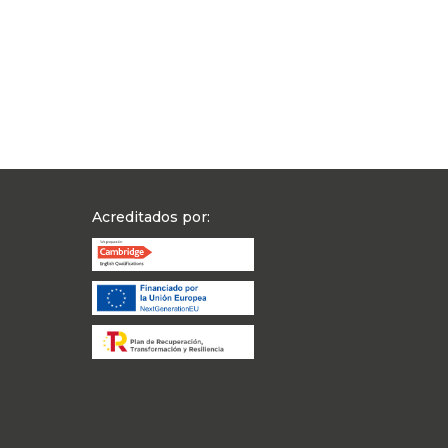
Acreditados por: