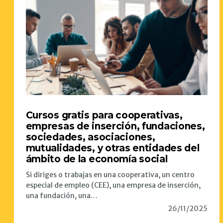
Cursos gratis para cooperativas,
empresas de inserción, fundaciones,
sociedades, asociaciones,
mutualidades, y otras entidades del
ámbito de la economía social
Si diriges o trabajas en una cooperativa, un centro
especial de empleo (CEE), una empresa de inserción,
una fundación, una…
26/11/2025