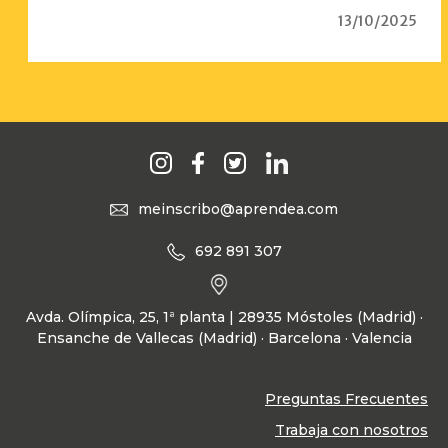
13/10/2025
meinscribo@aprendea.com
692 891 307
Avda. Olímpica, 25, 1ª planta | 28935 Móstoles (Madrid) ·
Ensanche de Vallecas (Madrid) · Barcelona · Valencia
Preguntas Frecuentes
Trabaja con nosotros