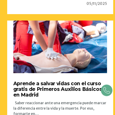
05/11/2025
Aprende a salvar vidas con el curso
gratis de Primeros Auxilios Básicos
en Madrid
Saber reaccionar ante una emergencia puede marcar
la diferencia entre la vida y la muerte. Por eso,
formarte en…