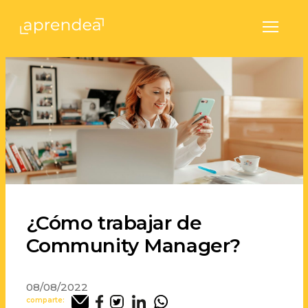
Hedima
Menú
¿Cómo trabajar de
Community Manager?
08/08/2022
comparte: