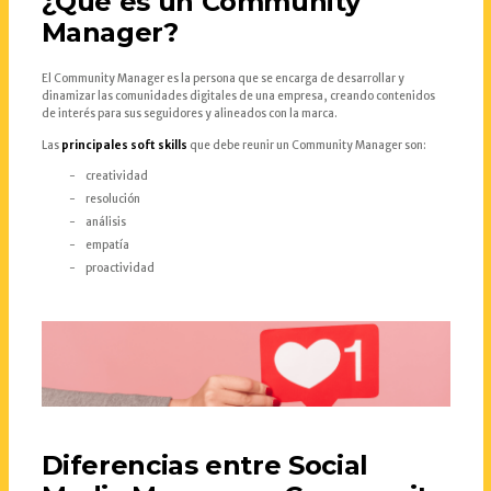
¿Qué es un Community
Manager?
El Community Manager es la persona que se encarga de desarrollar y
dinamizar las comunidades digitales de una empresa, creando contenidos
de interés para sus seguidores y alineados con la marca.
Las
principales soft skills
que debe reunir un Community Manager son:
creatividad
resolución
análisis
empatía
proactividad
Diferencias entre Social