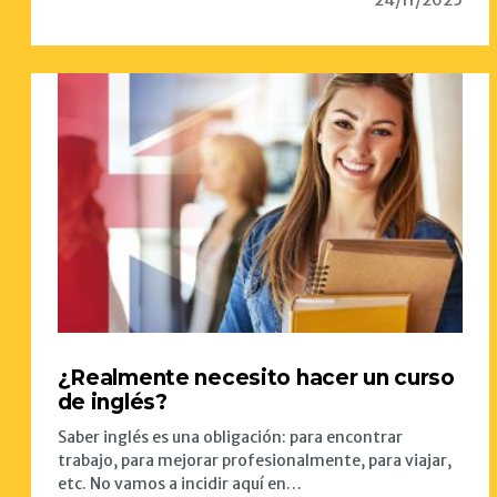
24/11/2025
¿Realmente necesito hacer un curso
de inglés?
Saber inglés es una obligación: para encontrar
trabajo, para mejorar profesionalmente, para viajar,
etc. No vamos a incidir aquí en…