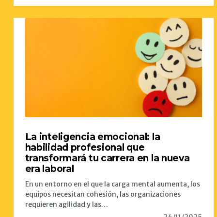
La inteligencia emocional: la
habilidad profesional que
transformará tu carrera en la nueva
era laboral
En un entorno en el que la carga mental aumenta, los
equipos necesitan cohesión, las organizaciones
requieren agilidad y las…