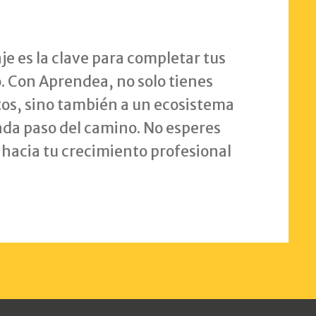
je es la clave para completar tus
o. Con Aprendea, no solo tienes
tos, sino también a un ecosistema
da paso del camino. No esperes
 hacia tu crecimiento profesional