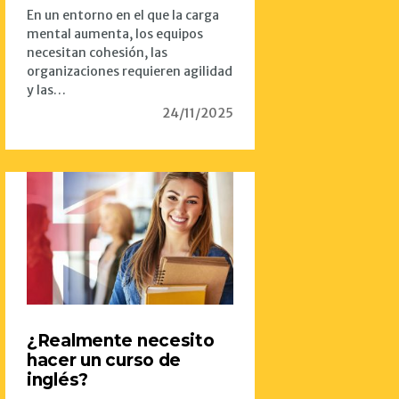
En un entorno en el que la carga
mental aumenta, los equipos
necesitan cohesión, las
organizaciones requieren agilidad
y las…
24/11/2025
¿Realmente necesito
hacer un curso de
inglés?