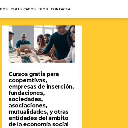
ADOS
CERTIFICADOS
BLOG
CONTACTA
Cursos gratis para
cooperativas,
empresas de inserción,
fundaciones,
sociedades,
asociaciones,
mutualidades, y otras
entidades del ámbito
de la economía social