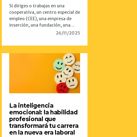
Si diriges o trabajas en una
cooperativa, un centro especial de
empleo (CEE), una empresa de
inserción, una fundación, una…
26/11/2025
La inteligencia
emocional: la habilidad
profesional que
transformará tu carrera
en la nueva era laboral