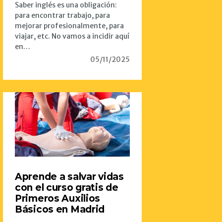
Saber inglés es una obligación:
para encontrar trabajo, para
mejorar profesionalmente, para
viajar, etc. No vamos a incidir aquí
en…
05/11/2025
Aprende a salvar vidas
con el curso gratis de
Primeros Auxilios
Básicos en Madrid