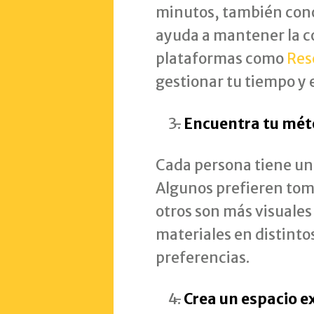
minutos, también con
ayuda a mantener la 
plataformas como
Res
gestionar tu tiempo y 
Encuentra tu mét
Cada persona tiene un 
Algunos prefieren tom
otros son más visuales
materiales en distinto
preferencias.
Crea un espacio e