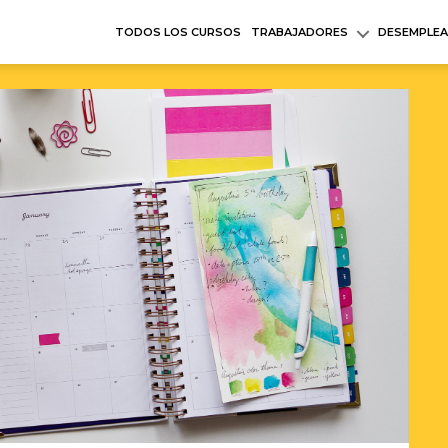
TODOS LOS CURSOS
TRABAJADORES
DESEMPLE