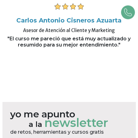
Carlos Antonio Cisneros Azuarta
Asesor de Atención al Cliente y Marketing
"El curso me pareció que está muy actualizado y
resumido para su mejor entendimiento."
yo me apunto
newsletter
a la
de retos, herramientas y cursos gratis