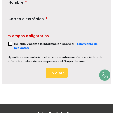
Nombre
*
Correo electrónico
*
*Campos obligatorios
He leído y acepto la información sobre el
Tratamiento de
mis datos.
Apuntándome autorizo el envío de información asociada a la
oferta formativa de las empresas del Grupo Hedima.