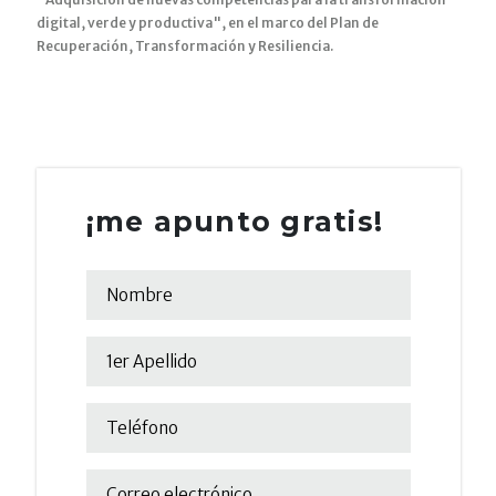
digital, verde y productiva", en el marco del Plan de
Recuperación, Transformación y Resiliencia.
¡me apunto gratis!