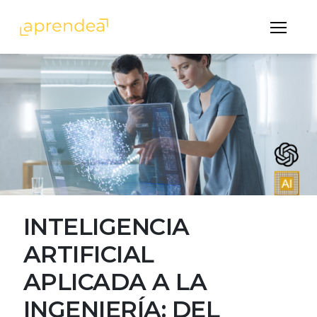
Menú
aprendea
INTELIGENCIA
ARTIFICIAL
APLICADA A LA
INGENIERÍA: DEL