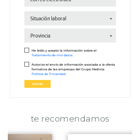
Situación laboral
Provincia
He leído y acepto la información sobre el
Tratamiento de mis datos
.
Autorizo el envío de información asociada a la oferta
formativa de las empresas del Grupo Hedima.
Política de Privacidad
.
enviar
te recomendamos