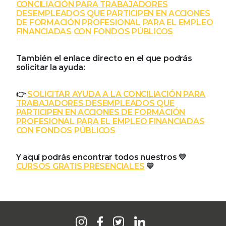
CONCILIACIÓN PARA TRABAJADORES
DESEMPLEADOS QUE PARTICIPEN EN ACCIONES
DE FORMACIÓN PROFESIONAL PARA EL EMPLEO
FINANCIADAS CON FONDOS PÚBLICOS
También el enlace directo en el que podrás
solicitar la ayuda:
👉
SOLICITAR AYUDA A LA CONCILIACIÓN PARA
TRABAJADORES DESEMPLEADOS QUE
PARTICIPEN EN ACCIONES DE FORMACIÓN
PROFESIONAL PARA EL EMPLEO FINANCIADAS
CON FONDOS PÚBLICOS
Y aquí podrás encontrar todos nuestros 💛
CURSOS GRATIS PRESENCIALES
💛