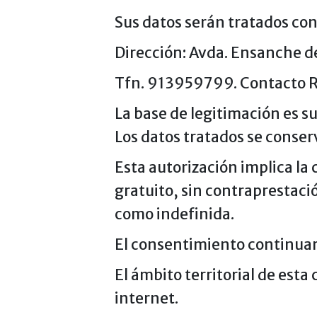
Sus datos serán tratados con
Dirección: Avda. Ensanche de
Tfn. 913959799. Contacto 
La base de legitimación es 
Los datos tratados se conse
Esta autorización implica la 
gratuito, sin contraprestaci
como indefinida.
El consentimiento continuar
El ámbito territorial de esta
internet.