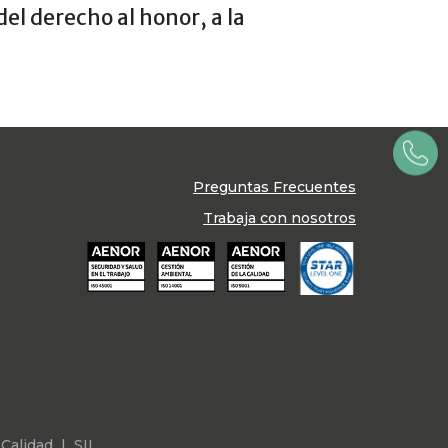
del derecho al honor, a la
Preguntas Frecuentes
Trabaja con nosotros
 Calidad
|
SII