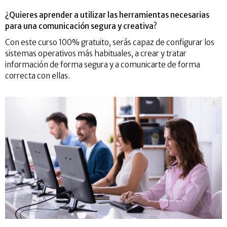
¿Quieres aprender a utilizar las herramientas necesarias
para una comunicación segura y creativa?
Con este curso 100% gratuito, serás capaz de configurar los
sistemas operativos más habituales, a crear y tratar
información de forma segura y a comunicarte de forma
correcta con ellas.