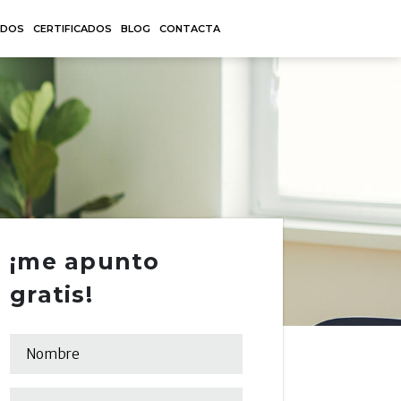
ADOS
CERTIFICADOS
BLOG
CONTACTA
¡me apunto
gratis!