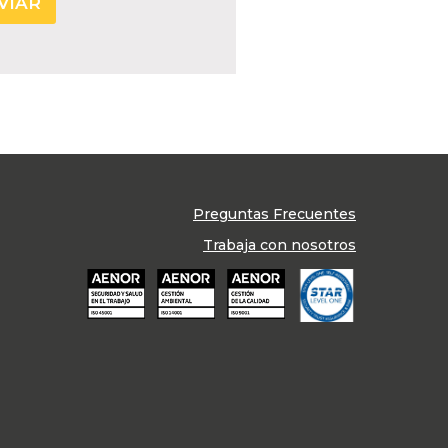
Preguntas Frecuentes
Trabaja con nosotros