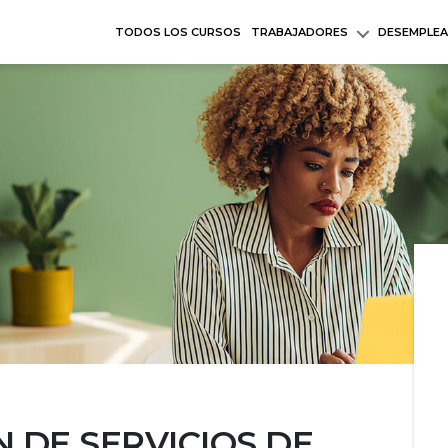
TODOS LOS CURSOS
TRABAJADORES
DESEMPLE
 DE SERVICIOS DE